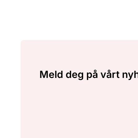
Meld deg på vårt ny