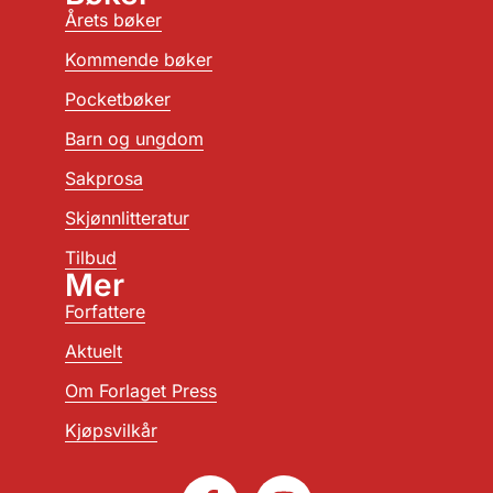
Årets bøker
Kommende bøker
Pocketbøker
Barn og ungdom
Sakprosa
Skjønnlitteratur
Tilbud
Mer
Forfattere
Aktuelt
Om Forlaget Press
Kjøpsvilkår