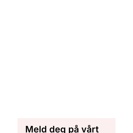
Meld deg på vårt