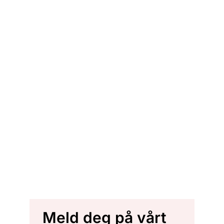
Meld deg på vårt