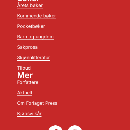
Årets bøker
Kommende bøker
Pocketbøker
Barn og ungdom
Sakprosa
Skjønnlitteratur
Tilbud
Mer
Forfattere
Aktuelt
Om Forlaget Press
Kjøpsvilkår