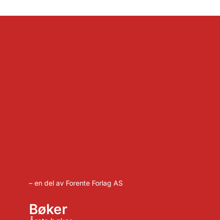
– en del av Forente Forlag AS
Bøker