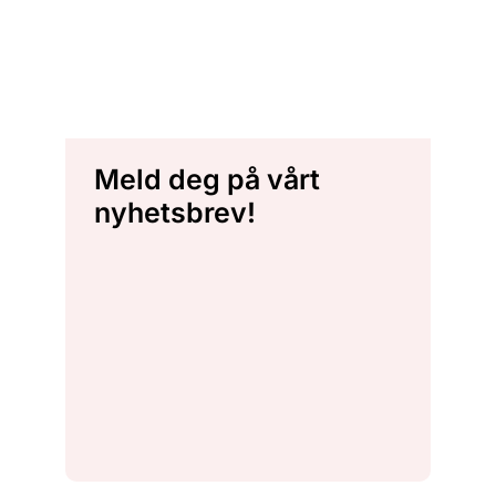
Meld deg på vårt
nyhetsbrev!