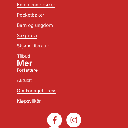
Kommende bøker
Pocketbøker
Barn og ungdom
Sakprosa
Skjønnlitteratur
Tilbud
Mer
Forfattere
Aktuelt
Om Forlaget Press
Kjøpsvilkår