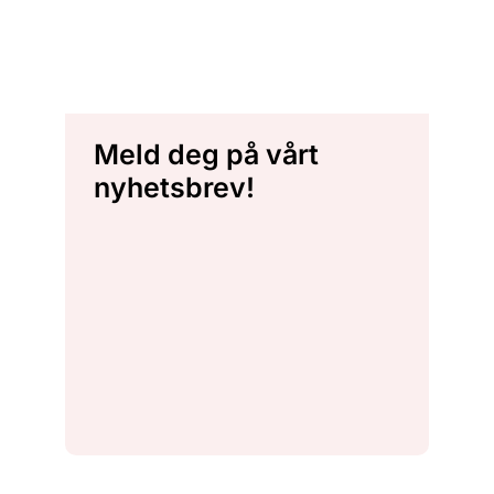
Meld deg på vårt
nyhetsbrev!