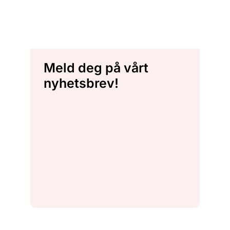
Meld deg på vårt
nyhetsbrev!