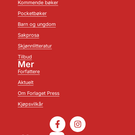
Kommende bøker
Pocketbøker
Barn og ungdom
Sakprosa
Skjønnlitteratur
Tilbud
Mer
Forfattere
Aktuelt
Om Forlaget Press
Kjøpsvilkår