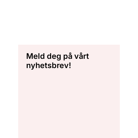
Meld deg på vårt
nyhetsbrev!