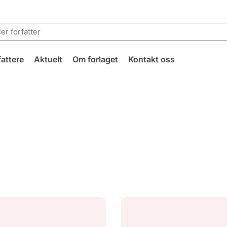
fattere
Aktuelt
Om forlaget
Kontakt oss