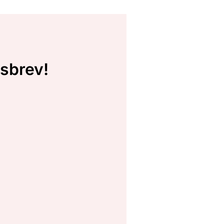
sbrev!