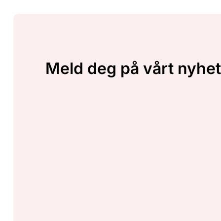
Meld deg på vårt nyhet