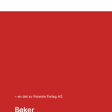
– en del av Forente Forlag AS
Bøker