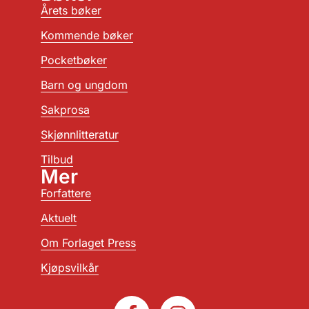
Årets bøker
Kommende bøker
Pocketbøker
Barn og ungdom
Sakprosa
Skjønnlitteratur
Tilbud
Mer
Forfattere
Aktuelt
Om Forlaget Press
Kjøpsvilkår