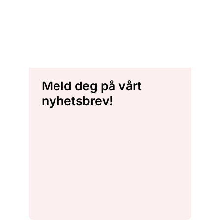
Meld deg på vårt
nyhetsbrev!