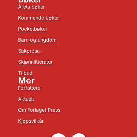
Årets bøker
Kommende bøker
Pocketbøker
Barn og ungdom
Sakprosa
Skjønnlitteratur
Tilbud
Mer
Forfattere
Aktuelt
Om Forlaget Press
Kjøpsvilkår