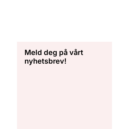
Meld deg på vårt
nyhetsbrev!