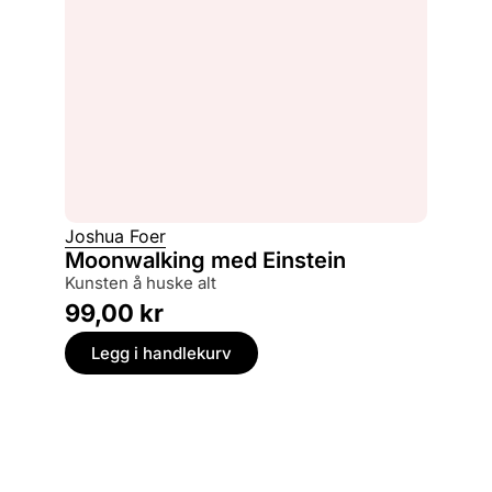
Joshua Foer
Moonwalking med Einstein
kunsten å huske alt
99,00
kr
Legg i handlekurv