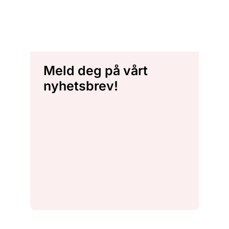
Meld deg på vårt
nyhetsbrev!