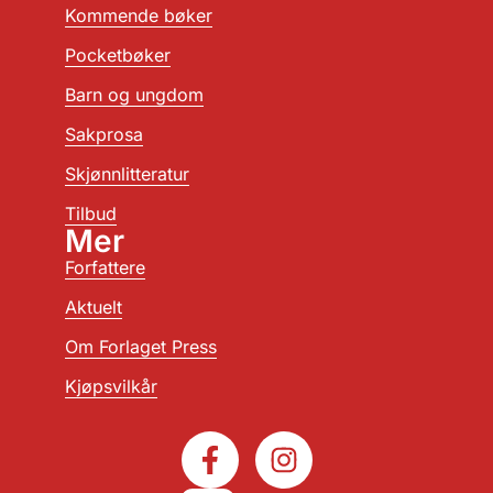
Kommende bøker
Pocketbøker
Barn og ungdom
Sakprosa
Skjønnlitteratur
Tilbud
Mer
Forfattere
Aktuelt
Om Forlaget Press
Kjøpsvilkår