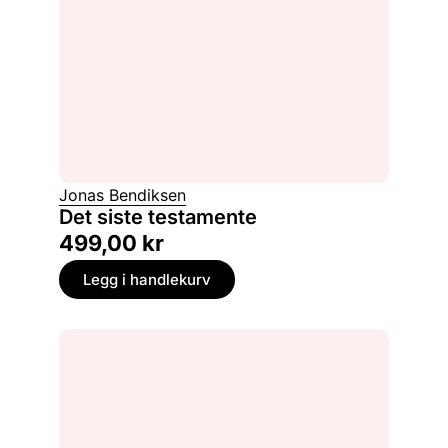
Jonas Bendiksen
Det siste testamente
499,00
kr
Legg i handlekurv