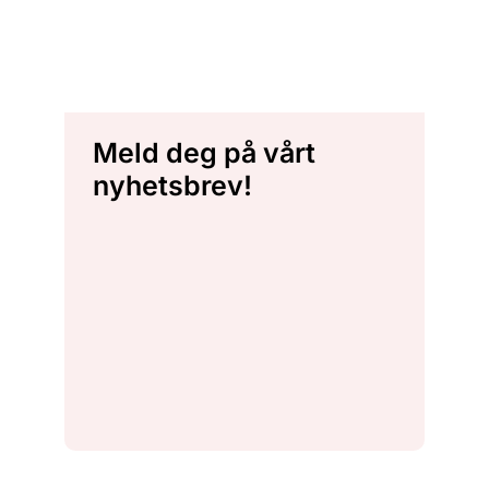
Meld deg på vårt
nyhetsbrev!