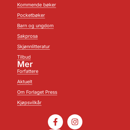
Kommende bøker
Pocketbøker
Barn og ungdom
Sakprosa
Skjønnlitteratur
Tilbud
Mer
Forfattere
Aktuelt
Om Forlaget Press
Kjøpsvilkår