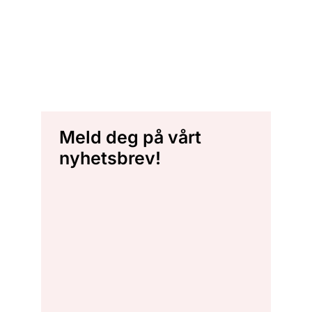
Meld deg på vårt
nyhetsbrev!