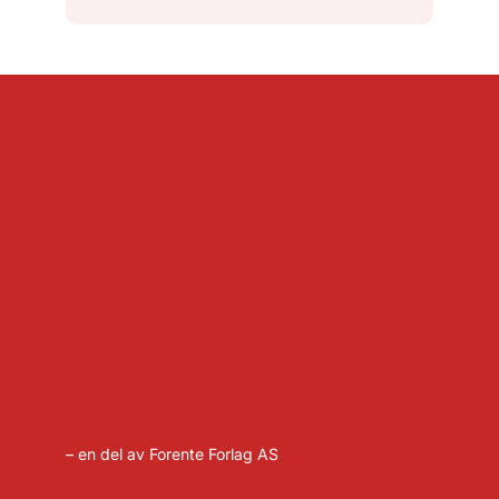
– en del av Forente Forlag AS