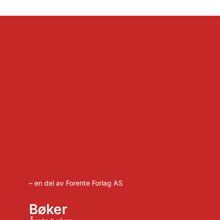
– en del av Forente Forlag AS
Bøker