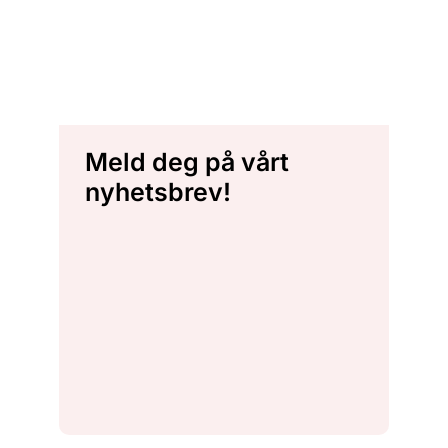
Meld deg på vårt
nyhetsbrev!