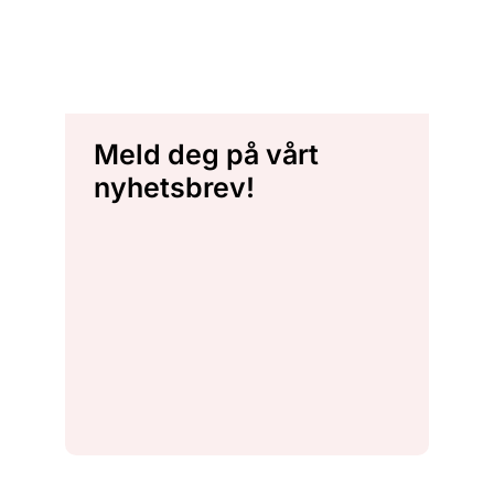
Meld deg på vårt
nyhetsbrev!