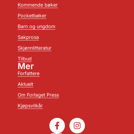
Kommende bøker
Pocketbøker
Barn og ungdom
Sakprosa
Skjønnlitteratur
Tilbud
Mer
Forfattere
Aktuelt
Om Forlaget Press
Kjøpsvilkår