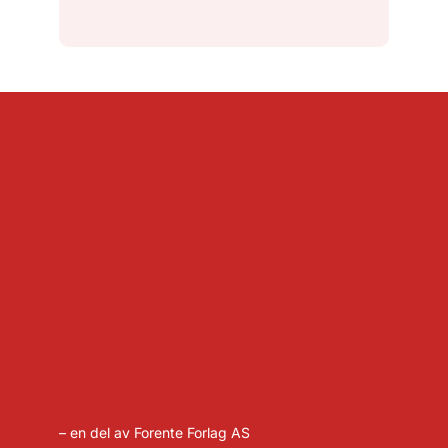
– en del av Forente Forlag AS