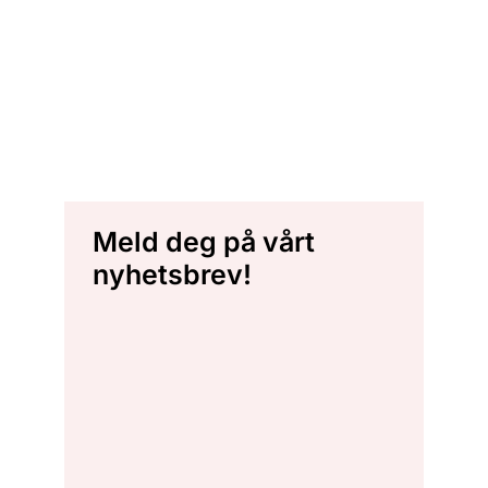
Meld deg på vårt
nyhetsbrev!