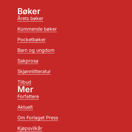
Bøker
Årets bøker
Kommende bøker
Pocketbøker
Barn og ungdom
Sakprosa
Skjønnlitteratur
Tilbud
Mer
Forfattere
Aktuelt
Om Forlaget Press
Kjøpsvilkår