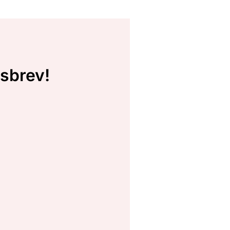
sbrev!