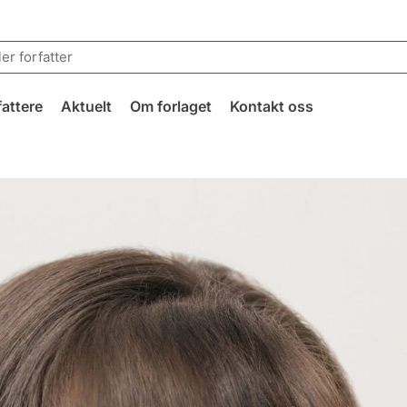
fattere
Aktuelt
Om forlaget
Kontakt oss