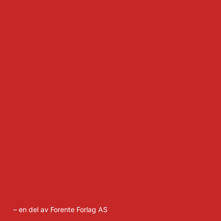
– en del av Forente Forlag AS