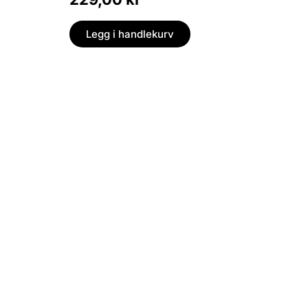
Legg i handlekurv