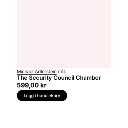
Michael Adlerstein
mfl.
The Security Council Chamber
599,00
kr
Legg i handlekurv