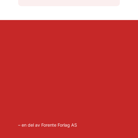
– en del av Forente Forlag AS