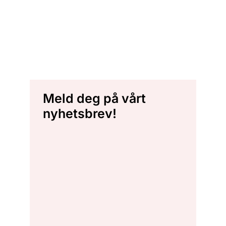
Meld deg på vårt
nyhetsbrev!